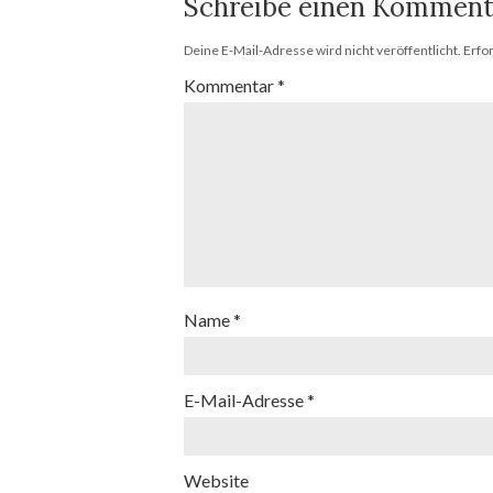
Schreibe einen Komment
Deine E-Mail-Adresse wird nicht veröffentlicht.
Erfo
Kommentar
*
Name
*
E-Mail-Adresse
*
Website