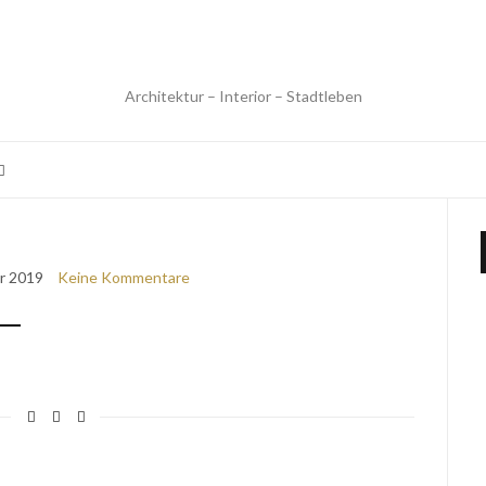
Architektur – Interior – Stadtleben
r 2019
Keine Kommentare