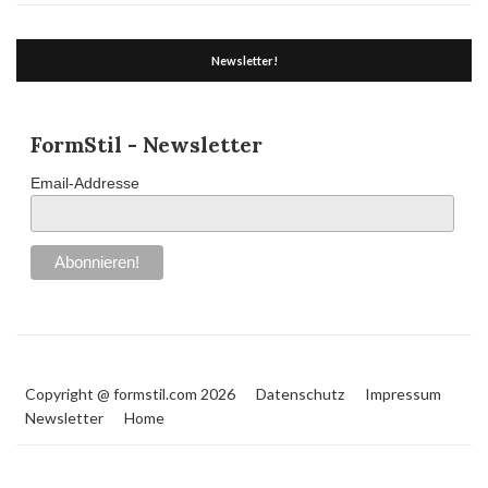
Newsletter!
FormStil - Newsletter
Email-Addresse
Copyright @ formstil.com 2026
Datenschutz
Impressum
Newsletter
Home