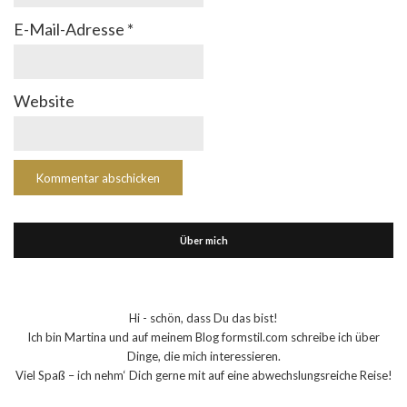
E-Mail-Adresse
*
Website
Über mich
Hi - schön, dass Du das bist!
Ich bin Martina und auf meinem Blog formstil.com schreibe ich über
Dinge, die mich interessieren.
Viel Spaß – ich nehm‘ Dich gerne mit auf eine abwechslungsreiche Reise!