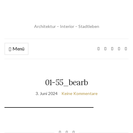
Architektur – Interior – Stadtleben
Menü
01-55_bearb
3. Juni 2024
Keine Kommentare