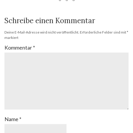
Schreibe einen Kommentar
Deine E-Mail-Adresse wird nicht veröffentlicht.
Erforderliche Felder sind mit
*
markiert
Kommentar
*
Name
*