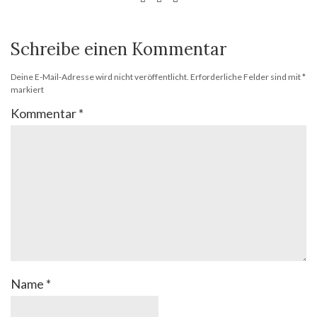
Schreibe einen Kommentar
Deine E-Mail-Adresse wird nicht veröffentlicht.
Erforderliche Felder sind mit
*
markiert
Kommentar
*
Name
*