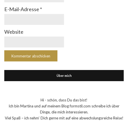
E-Mail-Adresse
*
Website
Über mich
Hi - schön, dass Du das bist!
Ich bin Martina und auf meinem Blog formstil.com schreibe ich über
Dinge, die mich interessieren.
Viel Spaß – ich nehm‘ Dich gerne mit auf eine abwechslungsreiche Reise!