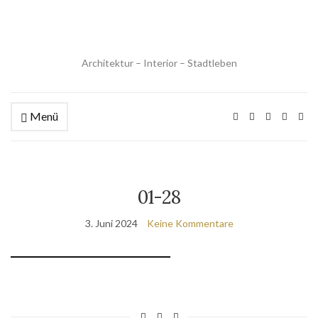
Architektur – Interior – Stadtleben
Menü
01-28
3. Juni 2024
Keine Kommentare