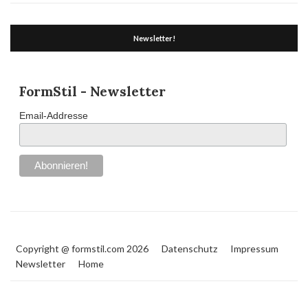
Newsletter!
FormStil - Newsletter
Email-Addresse
Copyright @ formstil.com 2026
Datenschutz
Impressum
Newsletter
Home