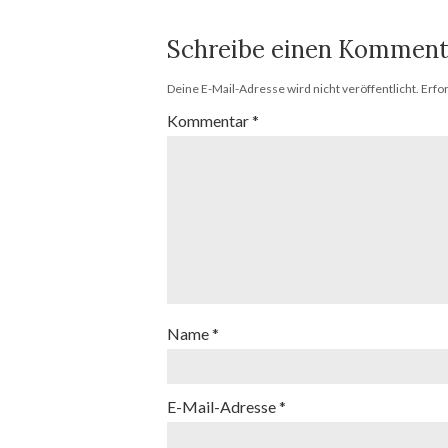
Schreibe einen Komment
Deine E-Mail-Adresse wird nicht veröffentlicht.
Erfo
Kommentar
*
Name
*
E-Mail-Adresse
*