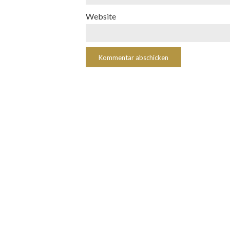
Website