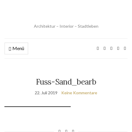
Architektur – Interior – Stadtleben
Menü
Fuss-Sand_bearb
22. Juli 2019
Keine Kommentare