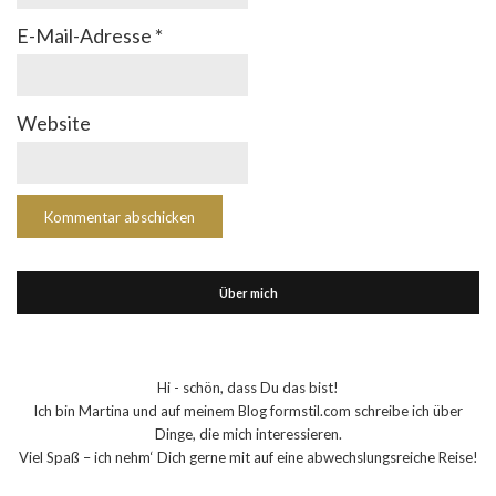
E-Mail-Adresse
*
Website
Über mich
Hi - schön, dass Du das bist!
Ich bin Martina und auf meinem Blog formstil.com schreibe ich über
Dinge, die mich interessieren.
Viel Spaß – ich nehm‘ Dich gerne mit auf eine abwechslungsreiche Reise!