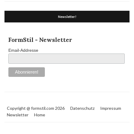
Newsletter!
FormStil - Newsletter
Email-Addresse
Copyright @ formstil.com 2026
Datenschutz
Impressum
Newsletter
Home