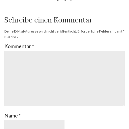
Schreibe einen Kommentar
Deine E-Mail-Adresse wird nicht veröffentlicht.
Erforderliche Felder sind mit
*
markiert
Kommentar
*
Name
*