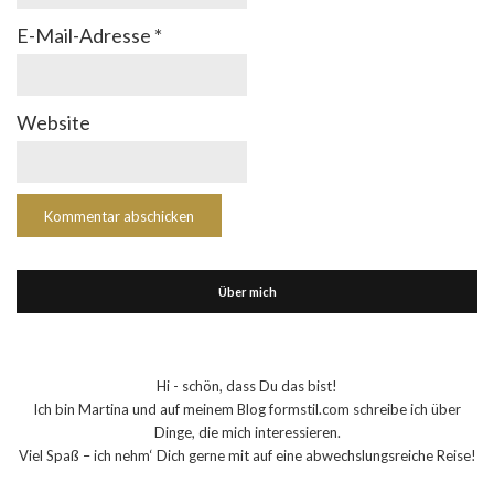
E-Mail-Adresse
*
Website
Über mich
Hi - schön, dass Du das bist!
Ich bin Martina und auf meinem Blog formstil.com schreibe ich über
Dinge, die mich interessieren.
Viel Spaß – ich nehm‘ Dich gerne mit auf eine abwechslungsreiche Reise!