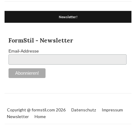
Newsletter!
FormStil - Newsletter
Email-Addresse
Copyright @ formstil.com 2026
Datenschutz
Impressum
Newsletter
Home