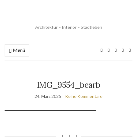
Architektur – Interior – Stadtleben
Menü
IMG_9554_bearb
24. März 2025
Keine Kommentare