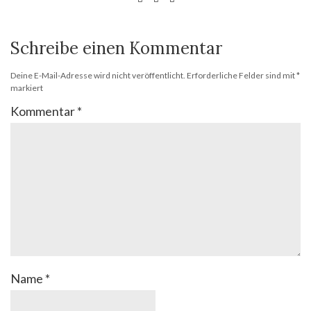
Schreibe einen Kommentar
Deine E-Mail-Adresse wird nicht veröffentlicht.
Erforderliche Felder sind mit
*
markiert
Kommentar
*
Name
*