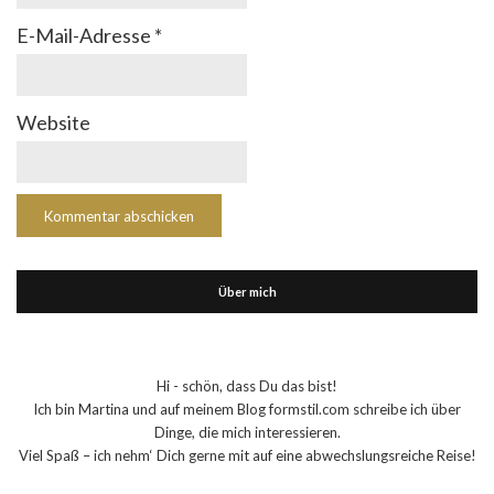
E-Mail-Adresse
*
Website
Über mich
Hi - schön, dass Du das bist!
Ich bin Martina und auf meinem Blog formstil.com schreibe ich über
Dinge, die mich interessieren.
Viel Spaß – ich nehm‘ Dich gerne mit auf eine abwechslungsreiche Reise!