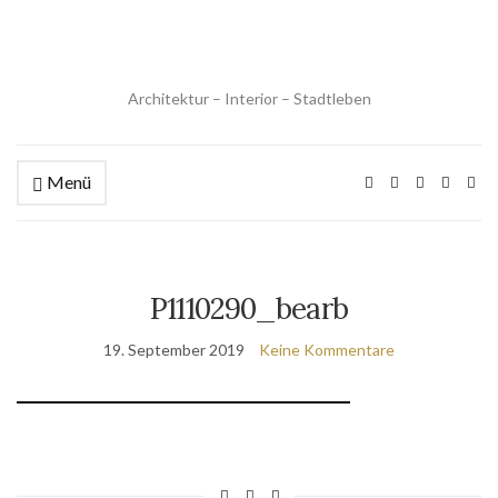
Architektur – Interior – Stadtleben
Menü
P1110290_bearb
19. September 2019
Keine Kommentare