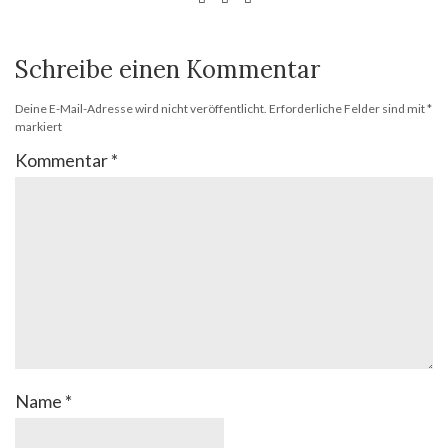
Schreibe einen Kommentar
Deine E-Mail-Adresse wird nicht veröffentlicht.
Erforderliche Felder sind mit
*
markiert
Kommentar
*
Name
*