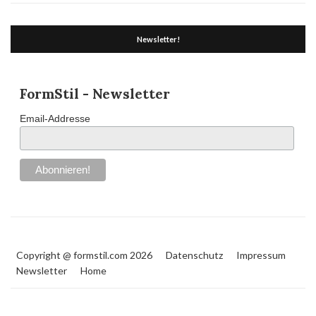
Newsletter!
FormStil - Newsletter
Email-Addresse
Copyright @ formstil.com 2026
Datenschutz
Impressum
Newsletter
Home