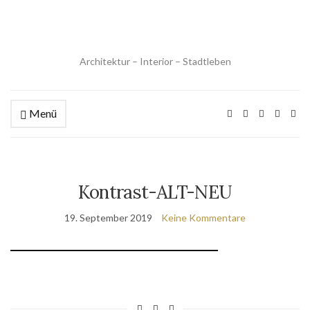
Architektur – Interior – Stadtleben
Menü
Kontrast-ALT-NEU
19. September 2019
Keine Kommentare