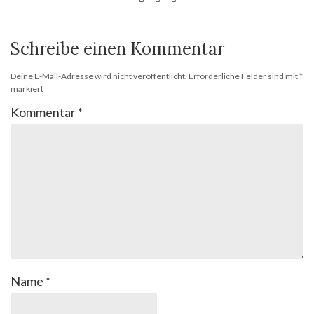
Schreibe einen Kommentar
Deine E-Mail-Adresse wird nicht veröffentlicht.
Erforderliche Felder sind mit
*
markiert
Kommentar
*
Name
*