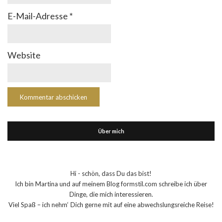
E-Mail-Adresse
*
Website
Über mich
Hi - schön, dass Du das bist!
Ich bin Martina und auf meinem Blog formstil.com schreibe ich über
Dinge, die mich interessieren.
Viel Spaß – ich nehm‘ Dich gerne mit auf eine abwechslungsreiche Reise!