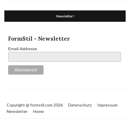
Newsletter!
FormStil - Newsletter
Email-Addresse
Copyright @ formstil.com 2026
Datenschutz
Impressum
Newsletter
Home