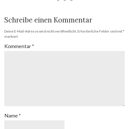
Schreibe einen Kommentar
Deine E-Mail-Adresse wird nicht veröffentlicht.
Erforderliche Felder sind mit
*
markiert
Kommentar
*
Name
*