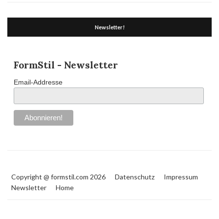
Newsletter!
FormStil - Newsletter
Email-Addresse
Copyright @ formstil.com 2026
Datenschutz
Impressum
Newsletter
Home