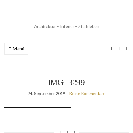
Architektur – Interior – Stadtleben
Menü
IMG_3299
24. September 2019
Keine Kommentare