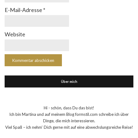
E-Mail-Adresse
*
Website
Über mich
Hi - schön, dass Du das bist!
Ich bin Martina und auf meinem Blog formstil.com schreibe ich über
Dinge, die mich interessieren.
Viel Spaß – ich nehm‘ Dich gerne mit auf eine abwechslungsreiche Reise!