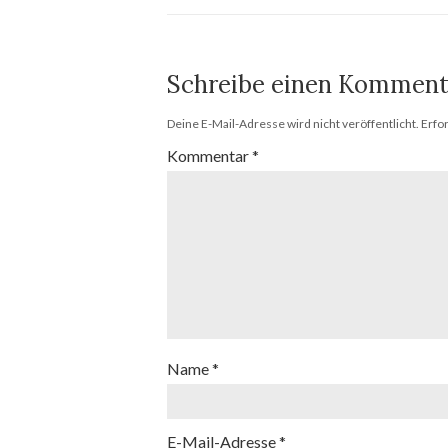
Schreibe einen Komment
Deine E-Mail-Adresse wird nicht veröffentlicht.
Erfo
Kommentar
*
Name
*
E-Mail-Adresse
*