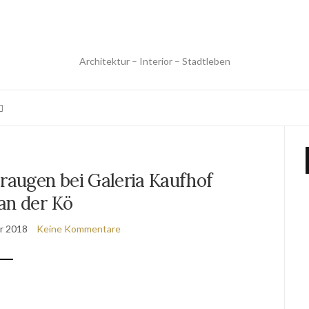
Architektur – Interior – Stadtleben
raugen bei Galeria Kaufhof
an der Kö
r 2018
Keine Kommentare