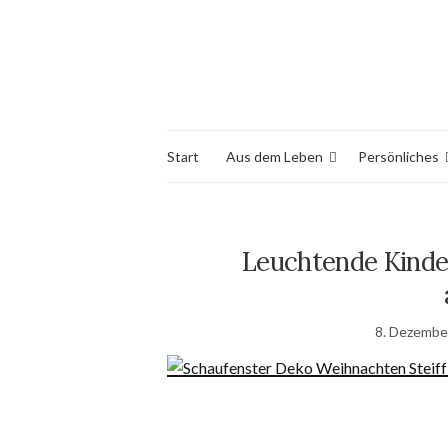
Start
Aus dem Leben
Persönliches
Leuchtende Kinde
8. Dezembe