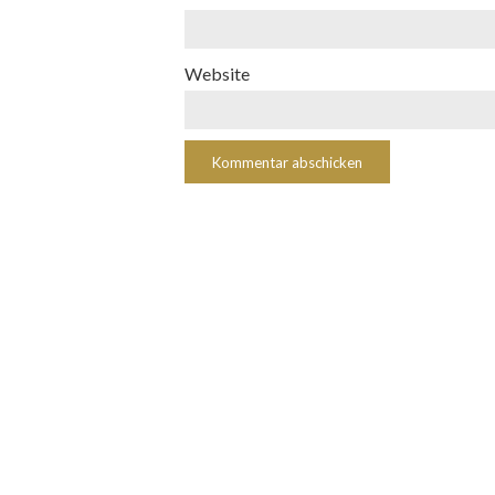
Website