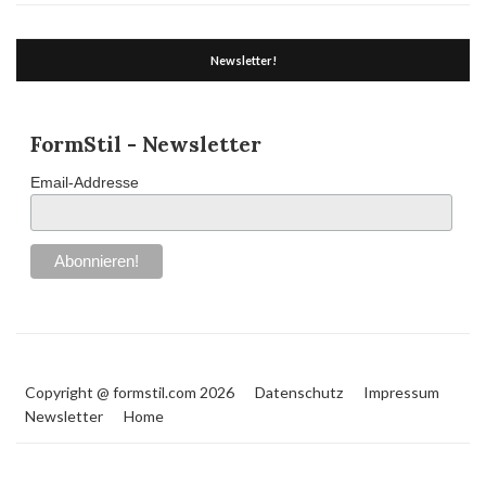
Newsletter!
FormStil - Newsletter
Email-Addresse
Copyright @ formstil.com 2026
Datenschutz
Impressum
Newsletter
Home