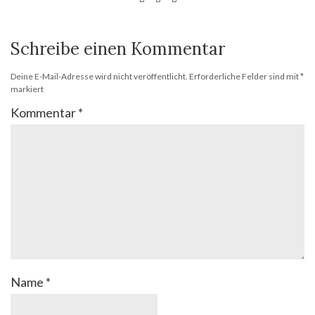
Schreibe einen Kommentar
Deine E-Mail-Adresse wird nicht veröffentlicht.
Erforderliche Felder sind mit
*
markiert
Kommentar
*
Name
*