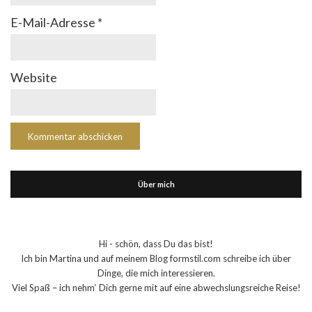
E-Mail-Adresse
*
Website
Über mich
Hi - schön, dass Du das bist!
Ich bin Martina und auf meinem Blog formstil.com schreibe ich über
Dinge, die mich interessieren.
Viel Spaß – ich nehm‘ Dich gerne mit auf eine abwechslungsreiche Reise!