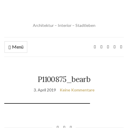
Architektur – Interior – Stadtleben
Menü
P1100875_bearb
3. April 2019
Keine Kommentare