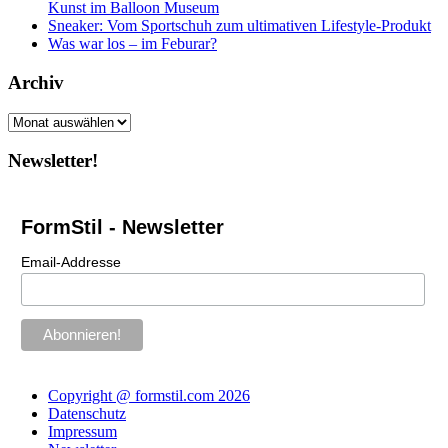
Kunst im Balloon Museum
Sneaker: Vom Sportschuh zum ultimativen Lifestyle-Produkt
Was war los – im Feburar?
Archiv
Archiv
Newsletter!
FormStil - Newsletter
Email-Addresse
Copyright @ formstil.com 2026
Datenschutz
Impressum