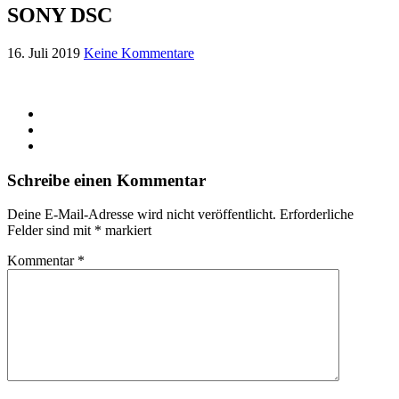
SONY DSC
16. Juli 2019
Keine Kommentare
Schreibe einen Kommentar
Deine E-Mail-Adresse wird nicht veröffentlicht.
Erforderliche
Felder sind mit
*
markiert
Kommentar
*