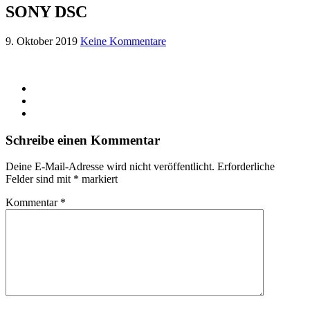
SONY DSC
9. Oktober 2019
Keine Kommentare
Schreibe einen Kommentar
Deine E-Mail-Adresse wird nicht veröffentlicht.
Erforderliche
Felder sind mit
*
markiert
Kommentar
*