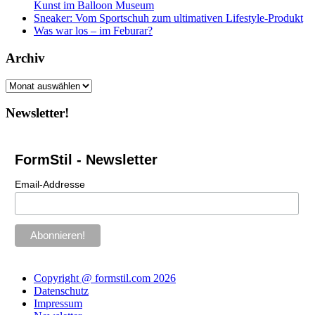
Kunst im Balloon Museum
Sneaker: Vom Sportschuh zum ultimativen Lifestyle-Produkt
Was war los – im Feburar?
Archiv
Archiv
Newsletter!
FormStil - Newsletter
Email-Addresse
Copyright @ formstil.com 2026
Datenschutz
Impressum