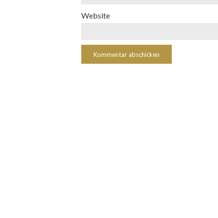
Website