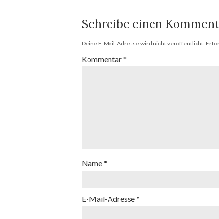
Schreibe einen Komment
Deine E-Mail-Adresse wird nicht veröffentlicht.
Erfo
Kommentar
*
Name
*
E-Mail-Adresse
*