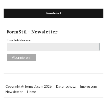
Newsletter!
FormStil - Newsletter
Email-Addresse
Copyright @ formstil.com 2026
Datenschutz
Impressum
Newsletter
Home