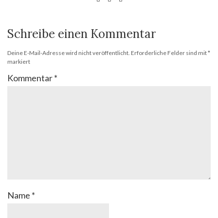
Schreibe einen Kommentar
Deine E-Mail-Adresse wird nicht veröffentlicht.
Erforderliche Felder sind mit
*
markiert
Kommentar
*
Name
*