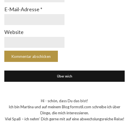
E-Mail-Adresse
*
Website
Über mich
Hi - schön, dass Du das bist!
Ich bin Martina und auf meinem Blog formstil.com schreibe ich über
Dinge, die mich interessieren.
Viel Spaß – ich nehm‘ Dich gerne mit auf eine abwechslungsreiche Reise!