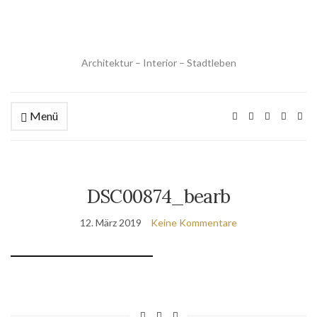
Architektur – Interior – Stadtleben
Menü
DSC00874_bearb
12. März 2019
Keine Kommentare