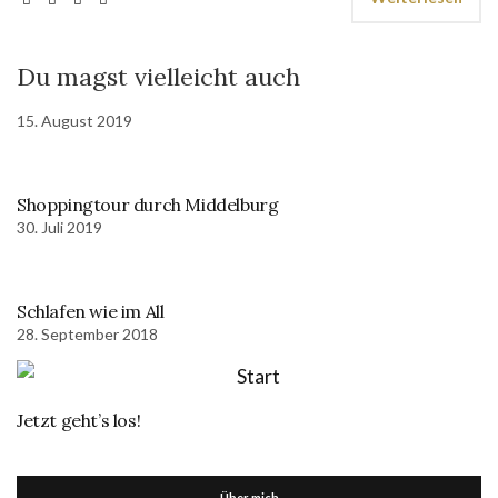
Du magst vielleicht auch
15. August 2019
Shoppingtour durch Middelburg
30. Juli 2019
Schlafen wie im All
28. September 2018
Jetzt geht’s los!
Über mich