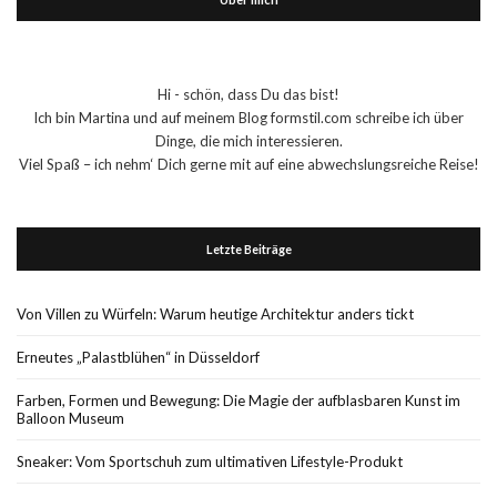
Hi - schön, dass Du das bist!
Ich bin Martina und auf meinem Blog formstil.com schreibe ich über
Dinge, die mich interessieren.
Viel Spaß – ich nehm‘ Dich gerne mit auf eine abwechslungsreiche Reise!
Letzte Beiträge
Von Villen zu Würfeln: Warum heutige Architektur anders tickt
Erneutes „Palastblühen“ in Düsseldorf
Farben, Formen und Bewegung: Die Magie der aufblasbaren Kunst im
Balloon Museum
Sneaker: Vom Sportschuh zum ultimativen Lifestyle-Produkt