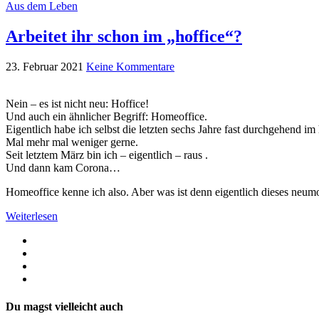
Aus dem Leben
Arbeitet ihr schon im „hoffice“?
23. Februar 2021
Keine Kommentare
Nein – es ist nicht neu: Hoffice!
Und auch ein ähnlicher Begriff: Homeoffice.
Eigentlich habe ich selbst die letzten sechs Jahre fast durchgehend im
Mal mehr mal weniger gerne.
Seit letztem März bin ich – eigentlich – raus .
Und dann kam Corona…
Homeoffice kenne ich also. Aber was ist denn eigentlich dieses neum
Weiterlesen
Du magst vielleicht auch