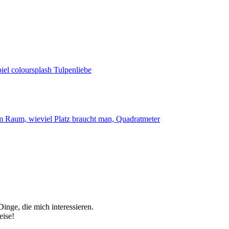
inge, die mich interessieren.
eise!