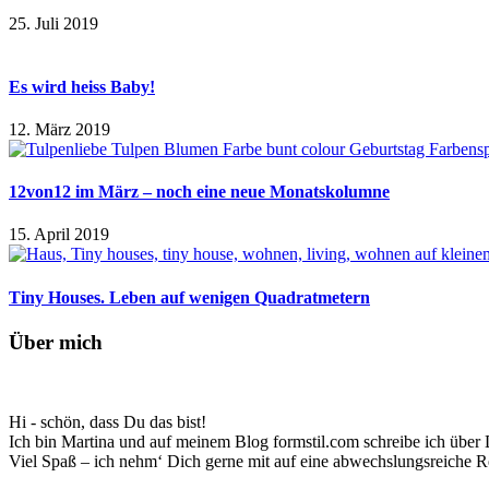
25. Juli 2019
Es wird heiss Baby!
12. März 2019
12von12 im März – noch eine neue Monatskolumne
15. April 2019
Tiny Houses. Leben auf wenigen Quadratmetern
Über mich
Hi - schön, dass Du das bist!
Ich bin Martina und auf meinem Blog formstil.com schreibe ich über D
Viel Spaß – ich nehm‘ Dich gerne mit auf eine abwechslungsreiche R