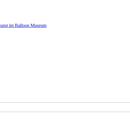
Kunst im Balloon Museum